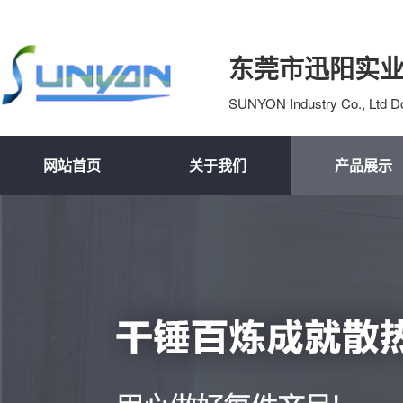
东莞市迅阳实
SUNYON Industry Co., Ltd 
网站首页
关于我们
产品展示