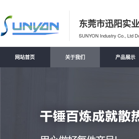
东莞市迅阳实
SUNYON Industry Co., Ltd 
网站首页
关于我们
产品展示